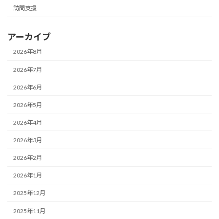
訪問支援
アーカイブ
2026年8月
2026年7月
2026年6月
2026年5月
2026年4月
2026年3月
2026年2月
2026年1月
2025年12月
2025年11月