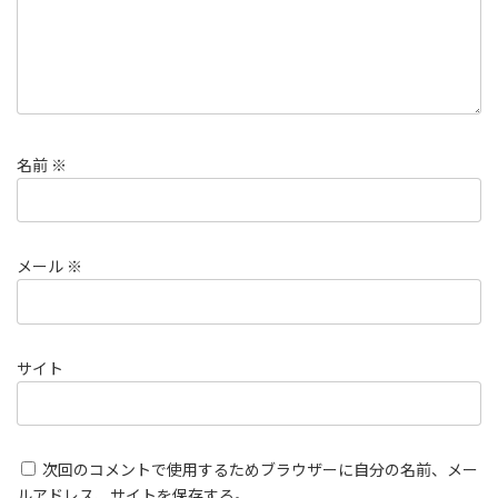
名前
※
メール
※
サイト
次回のコメントで使用するためブラウザーに自分の名前、メー
ルアドレス、サイトを保存する。