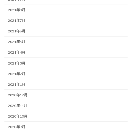
2021年8月
2021年7月
2021年6月
2021年5月
2021年4月
2021年3月
2021年2月
2021年1月
2020年12月
2020年11月
2020年10月
2020年9月