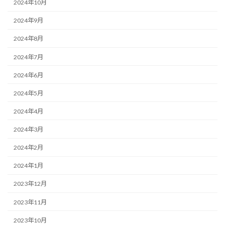
2024年10月
2024年9月
2024年8月
2024年7月
2024年6月
2024年5月
2024年4月
2024年3月
2024年2月
2024年1月
2023年12月
2023年11月
2023年10月