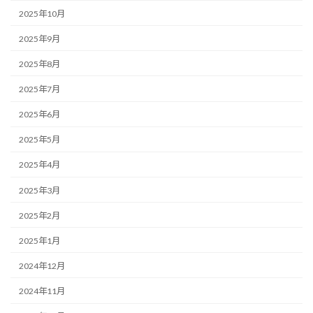
2025年10月
2025年9月
2025年8月
2025年7月
2025年6月
2025年5月
2025年4月
2025年3月
2025年2月
2025年1月
2024年12月
2024年11月