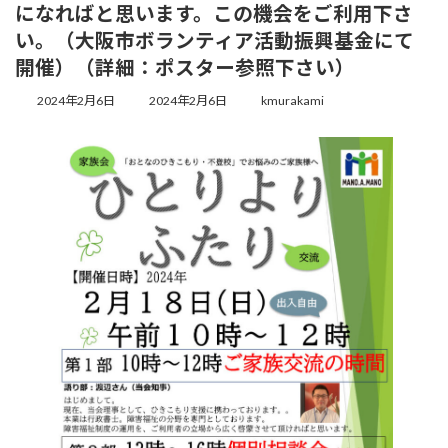
になればと思います。この機会をご利用下さ
い。（大阪市ボランティア活動振興基金にて
開催）（詳細：ポスター参照下さい）
2024年2月6日
2024年2月6日
kmurakami