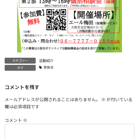
活動紹介
カテゴリー
家族会
タグ
コメントを残す
メールアドレスが公開されることはありません。
※
が付いている
欄は必須項目です
コメント
※