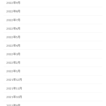
2022年9月
2022年8月
2022年7月
2022年6月
2022年5月
2022年4月
2022年3月
2022年2月
2022年1月
2021年12月
2021年11月
2021年10月
2021年9月