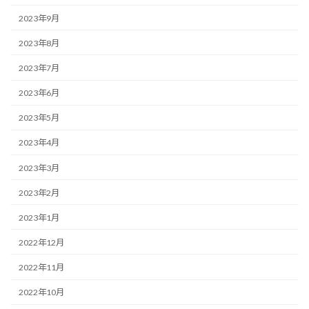
2023年9月
2023年8月
2023年7月
2023年6月
2023年5月
2023年4月
2023年3月
2023年2月
2023年1月
2022年12月
2022年11月
2022年10月