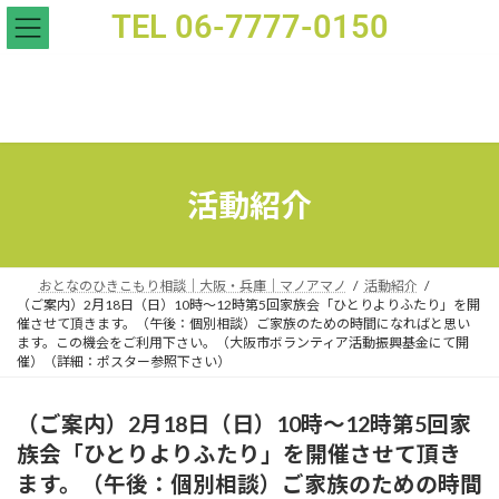
TEL 06-7777-0150
（ご案内）2月18日（日）10時～12時第5回家族会「ひとりよりふたり」を開催させて頂きます
活動紹介
おとなのひきこもり相談｜大阪・兵庫｜マノアマノ
活動紹介
（ご案内）2月18日（日）10時～12時第5回家族会「ひとりよりふたり」を開
催させて頂きます。（午後：個別相談）ご家族のための時間になればと思い
ます。この機会をご利用下さい。（大阪市ボランティア活動振興基金にて開
催）（詳細：ポスター参照下さい）
（ご案内）2月18日（日）10時～12時第5回家
族会「ひとりよりふたり」を開催させて頂き
ます。（午後：個別相談）ご家族のための時間