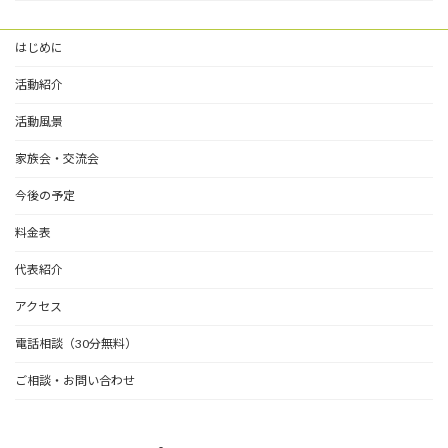
はじめに
活動紹介
活動風景
家族会・交流会
今後の予定
料金表
代表紹介
アクセス
電話相談（30分無料）
ご相談・お問い合わせ