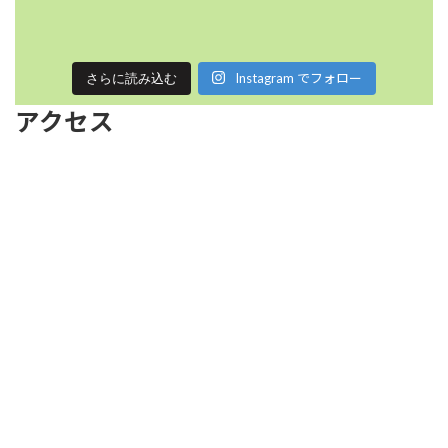
Instagram でフォロー
さらに読み込む
アクセス