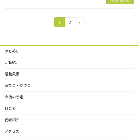
1
2
»
はじめに
活動紹介
活動風景
家族会・交流会
今後の予定
料金表
代表紹介
アクセス