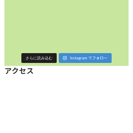
Instagram でフォロー
さらに読み込む
アクセス