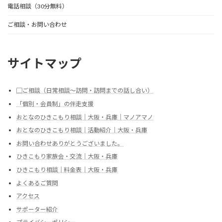
電話相談（30分無料）
ご相談・お問い合わせ
サイトマップ
▢ご相談（日常相談～訪問・訪問までの話し合い）
「個別・会員制」の伴走支援
おとなのひきこもり相談｜大阪・兵庫｜マノアマノ
おとなのひきこもり相談｜活動紹介｜大阪・兵庫
お問い合わせありがとうございました。
ひきこもり家族会・交流｜大阪・兵庫
ひきこもり相談｜料金表｜大阪・兵庫
よくあるご質問
アクセス
サポーター紹介