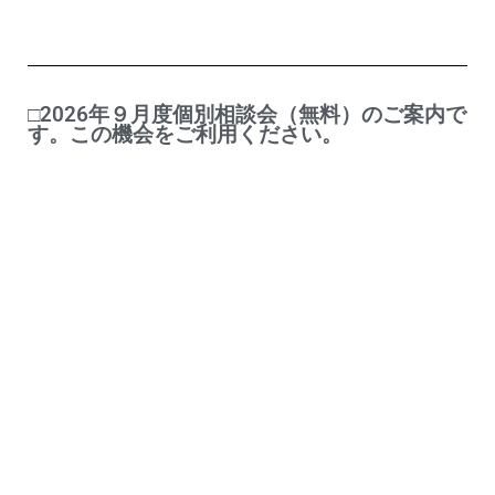
□2026年９月度個別相談会（無料）のご案内で
す。この機会をご利用ください。