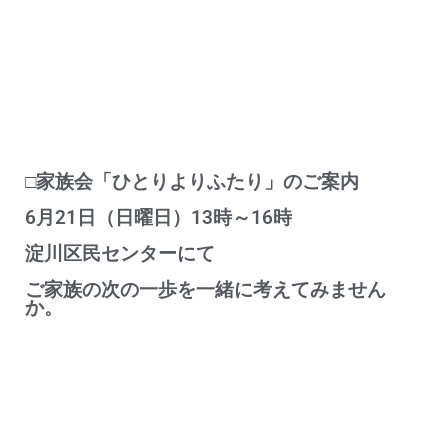
□家族会「ひとりよりふたり」のご案内
6月21日（日曜日）13時～16時
淀川区民センターにて
ご家族の次の一歩を一緒に考えてみません
か。