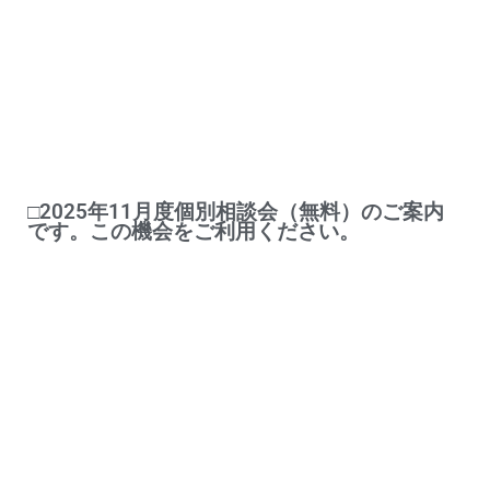
□2025年11月度個別相談会（無料）のご案内
です。この機会をご利用ください。