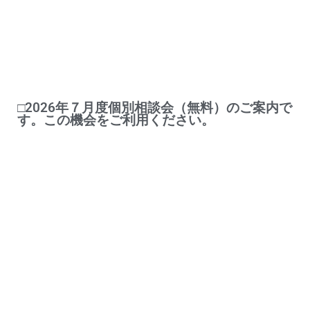
□2026年７月度個別相談会（無料）のご案内で
す。この機会をご利用ください。