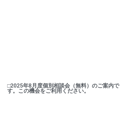
□2025年8月度個別相談会（無料）のご案内で
す。この機会をご利用ください。