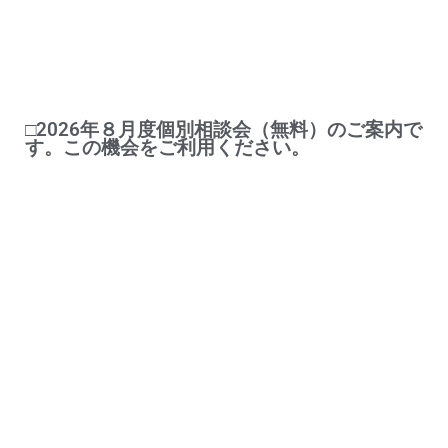
□2026年８月度個別相談会（無料）のご案内で
す。この機会をご利用ください。