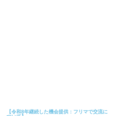
【令和8年継続した機会提供：フリマで交流に