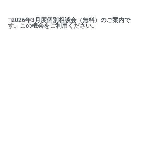
□2026年3月度個別相談会（無料）のご案内で
す。この機会をご利用ください。