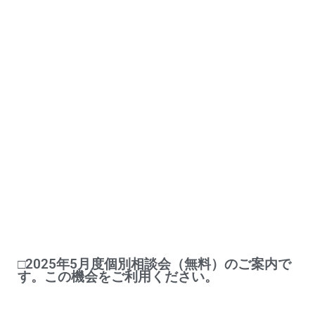
□2025年5月度個別相談会（無料）のご案内で
す。この機会をご利用ください。