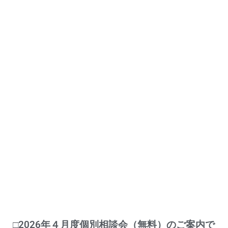
□2026年４月度個別相談会（無料）のご案内で