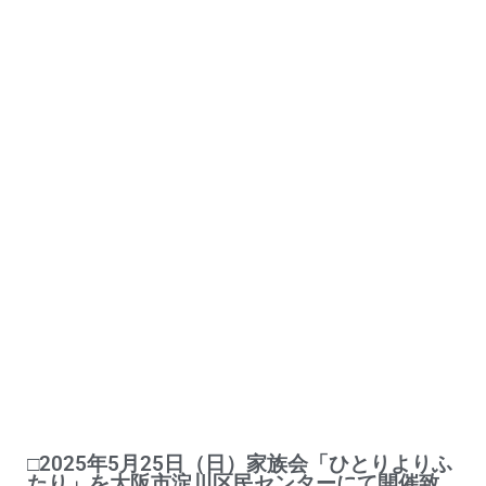
□2025年5月25日（日）家族会「ひとりよりふ
たり」を大阪市淀川区民センターにて開催致