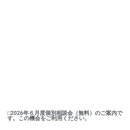
□2026年６月度個別相談会（無料）のご案内で
す。この機会をご利用ください。