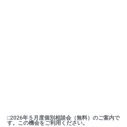
□2026年５月度個別相談会（無料）のご案内で
す。この機会をご利用ください。