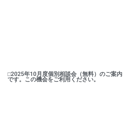
□2025年10月度個別相談会（無料）のご案内
です。この機会をご利用ください。