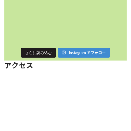
Instagram でフォロー
さらに読み込む
アクセス