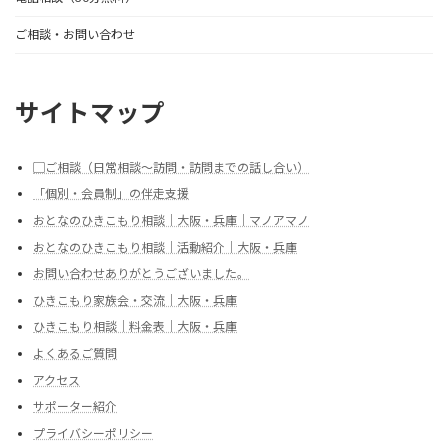
ご相談・お問い合わせ
サイトマップ
▢ご相談（日常相談～訪問・訪問までの話し合い）
「個別・会員制」の伴走支援
おとなのひきこもり相談｜大阪・兵庫｜マノアマノ
おとなのひきこもり相談｜活動紹介｜大阪・兵庫
お問い合わせありがとうございました。
ひきこもり家族会・交流｜大阪・兵庫
ひきこもり相談｜料金表｜大阪・兵庫
よくあるご質問
アクセス
サポーター紹介
プライバシーポリシー