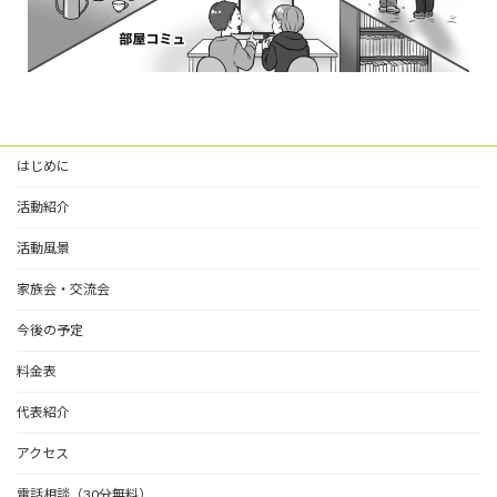
はじめに
活動紹介
活動風景
家族会・交流会
今後の予定
料金表
代表紹介
アクセス
電話相談（30分無料）