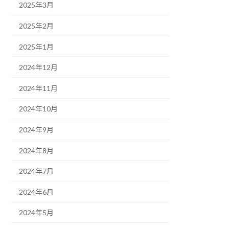
2025年3月
2025年2月
2025年1月
2024年12月
2024年11月
2024年10月
2024年9月
2024年8月
2024年7月
2024年6月
2024年5月