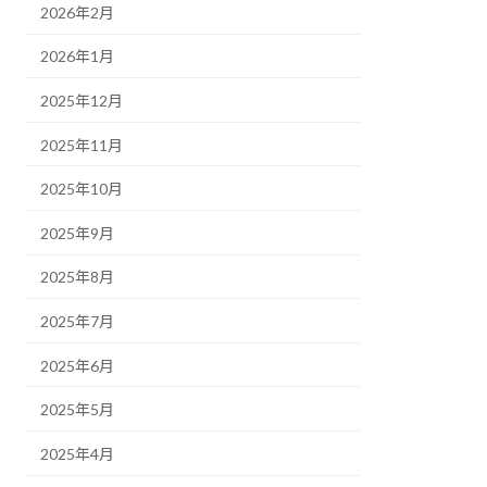
2026年2月
2026年1月
2025年12月
2025年11月
2025年10月
2025年9月
2025年8月
2025年7月
2025年6月
2025年5月
2025年4月