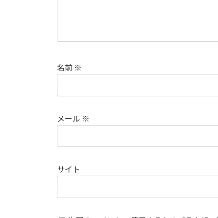
名前
※
メール
※
サイト