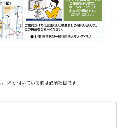
ん。
※
が付いている欄は必須項目です