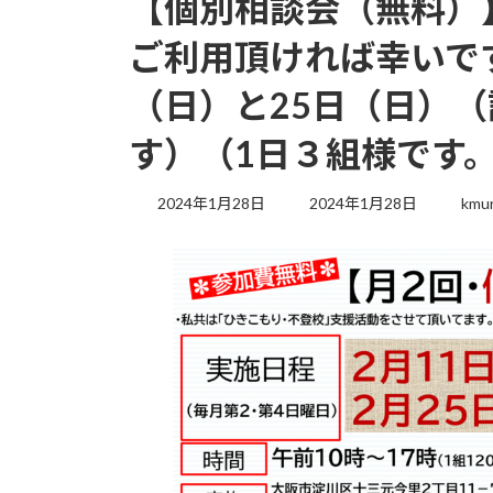
【個別相談会（無料）
ご利用頂ければ幸いです
（日）と25日（日）
す）（1日３組様です
2024年1月28日
2024年1月28日
kmu