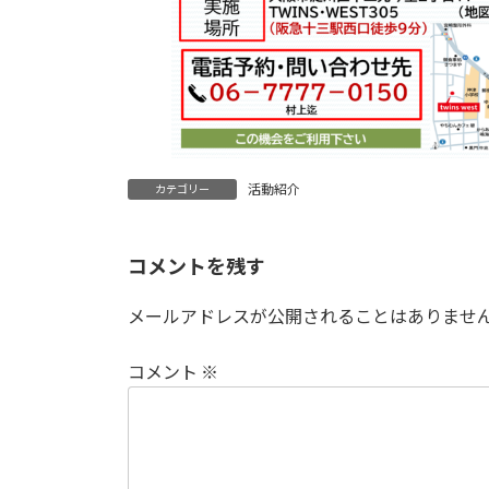
活動紹介
カテゴリー
コメントを残す
メールアドレスが公開されることはありませ
コメント
※