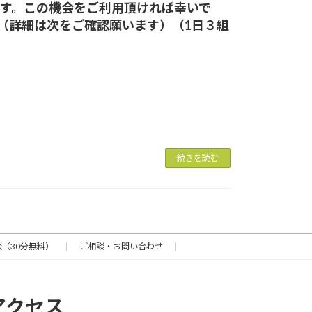
です。この機会をご利用頂ければ幸いで
日）（詳細は次をご確認願います）（1日３組
続きを読む
（30分無料）
ご相談・お問い合わせ
アクセス