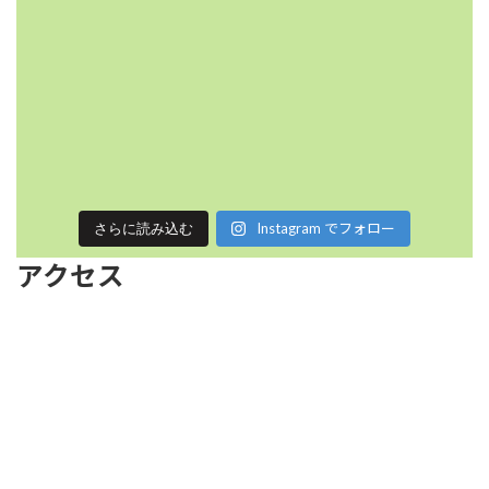
Instagram でフォロー
さらに読み込む
アクセス