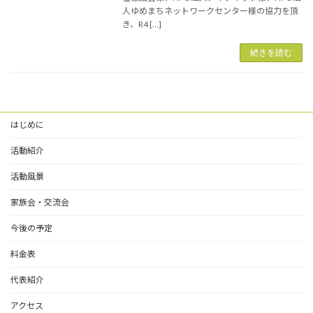
人ゆめまちネットワークセンター様の協力を頂
き、R4 […]
続きを読む
はじめに
活動紹介
活動風景
家族会・交流会
今後の予定
料金表
代表紹介
アクセス