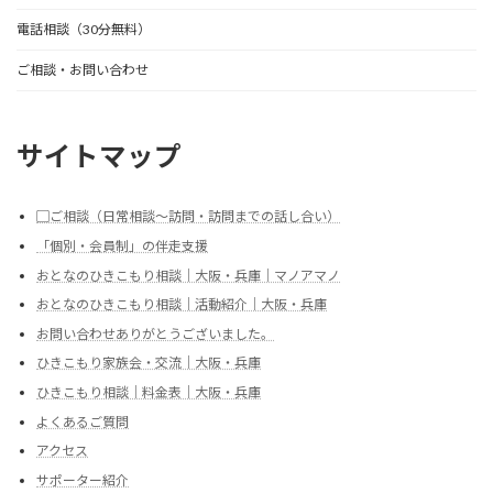
電話相談（30分無料）
ご相談・お問い合わせ
サイトマップ
▢ご相談（日常相談～訪問・訪問までの話し合い）
「個別・会員制」の伴走支援
おとなのひきこもり相談｜大阪・兵庫｜マノアマノ
おとなのひきこもり相談｜活動紹介｜大阪・兵庫
お問い合わせありがとうございました。
ひきこもり家族会・交流｜大阪・兵庫
ひきこもり相談｜料金表｜大阪・兵庫
よくあるご質問
アクセス
サポーター紹介