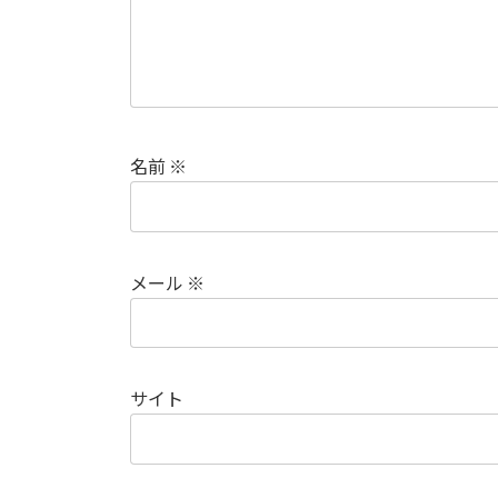
名前
※
メール
※
サイト