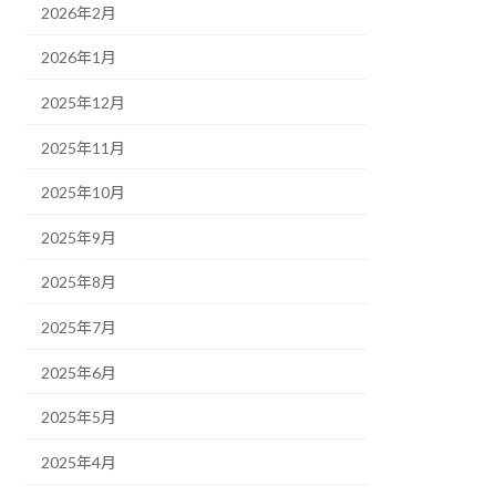
2026年2月
2026年1月
2025年12月
2025年11月
2025年10月
2025年9月
2025年8月
2025年7月
2025年6月
2025年5月
2025年4月