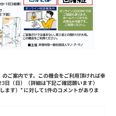
】のご案内です。この機会をご利用頂ければ幸
と23日（日）（詳細は下記ご確認願います）
致します）
” に対して1件のコメントがありま