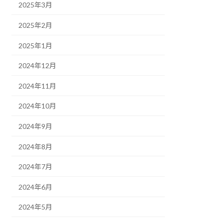
2025年3月
2025年2月
2025年1月
2024年12月
2024年11月
2024年10月
2024年9月
2024年8月
2024年7月
2024年6月
2024年5月