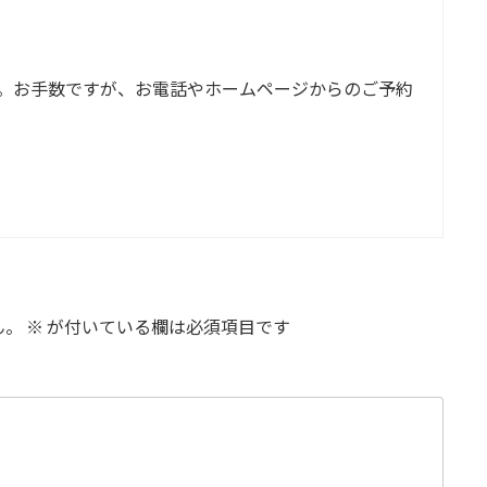
。お手数ですが、お電話やホームページからのご予約
ん。
※
が付いている欄は必須項目です