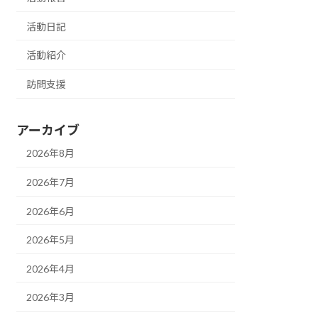
活動日記
活動紹介
訪問支援
アーカイブ
2026年8月
2026年7月
2026年6月
2026年5月
2026年4月
2026年3月