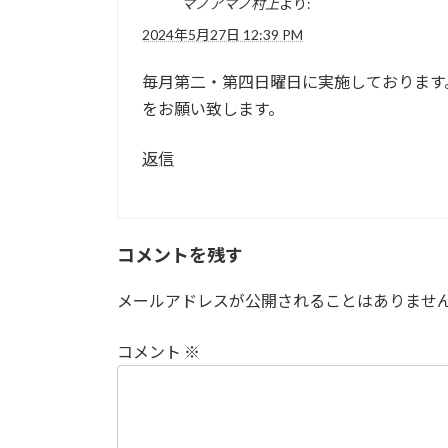
マノアマノ村上
より:
2024年5月27日 12:39 PM
毎月第二・第四日曜日に実施しております
をお願い致します。
返信
コメントを残す
メールアドレスが公開されることはありませ
コメント
※