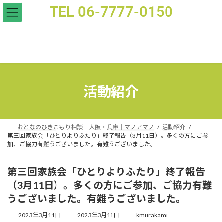
TEL 06-7777-0150
第三回家族会「ひとりよりふたり」終了報告（3月11日）。多くの方にご参加、ご協力有難うござい
活動紹介
おとなのひきこもり相談｜大阪・兵庫｜マノアマノ
活動紹介
第三回家族会「ひとりよりふたり」終了報告（3月11日）。多くの方にご参
加、ご協力有難うございました。有難うございました。
第三回家族会「ひとりよりふたり」終了報告
（3月11日）。多くの方にご参加、ご協力有難
うございました。有難うございました。
2023年3月11日
2023年3月11日
kmurakami