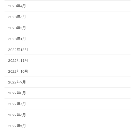
2023年4月
2023年3月
2023年2月
2023年1月
2022年12月
2022年11月
2022年10月
2022年9月
2022年8月
2022年7月
2022年6月
2022年5月