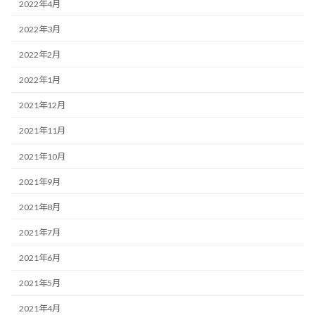
2022年4月
2022年3月
2022年2月
2022年1月
2021年12月
2021年11月
2021年10月
2021年9月
2021年8月
2021年7月
2021年6月
2021年5月
2021年4月