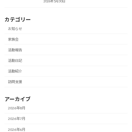
2026年5月30日
カテゴリー
お知らせ
家族会
活動報告
活動日記
活動紹介
訪問支援
アーカイブ
2026年8月
2026年7月
2026年6月