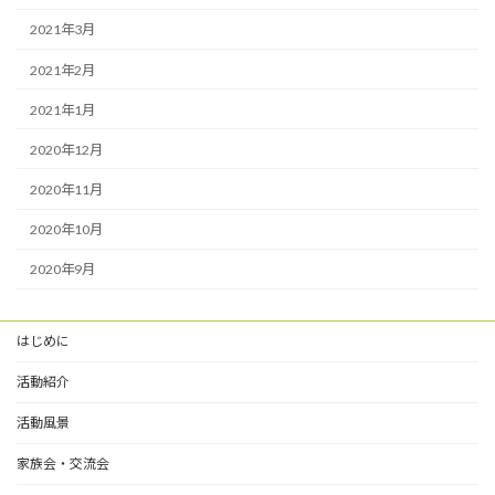
2021年3月
2021年2月
2021年1月
2020年12月
2020年11月
2020年10月
2020年9月
はじめに
活動紹介
活動風景
家族会・交流会