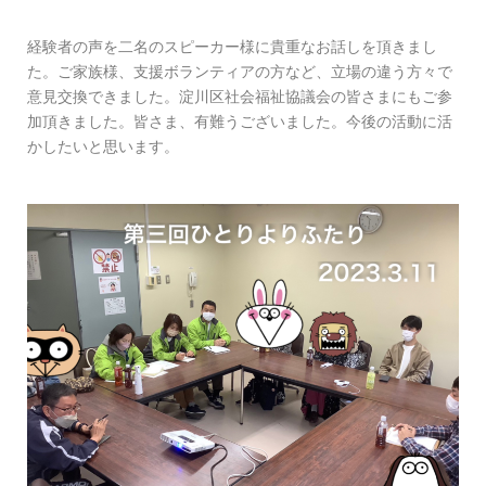
経験者の声を二名のスピーカー様に貴重なお話しを頂きまし
た。ご家族様、支援ボランティアの方など、立場の違う方々で
意見交換できました。淀川区社会福祉協議会の皆さまにもご参
加頂きました。皆さま、有難うございました。今後の活動に活
かしたいと思います。