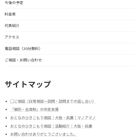
今後の予定
料金表
代表紹介
アクセス
電話相談（30分無料）
ご相談・お問い合わせ
サイトマップ
▢ご相談（日常相談～訪問・訪問までの話し合い）
「個別・会員制」の伴走支援
おとなのひきこもり相談｜大阪・兵庫｜マノアマノ
おとなのひきこもり相談｜活動紹介｜大阪・兵庫
お問い合わせありがとうございました。