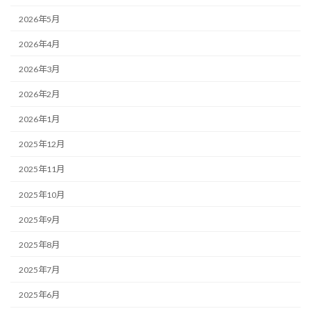
2026年5月
2026年4月
2026年3月
2026年2月
2026年1月
2025年12月
2025年11月
2025年10月
2025年9月
2025年8月
2025年7月
2025年6月