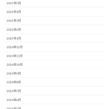
2025年5月
2025年4月
2025年3月
2025年2月
2025年1月
2024年12月
2024年11月
2024年10月
2024年9月
2024年8月
2024年7月
2024年6月
2024年5月