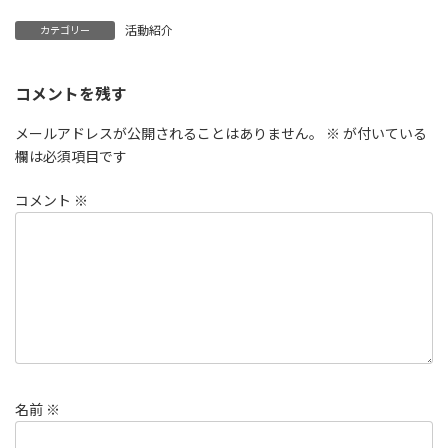
活動紹介
カテゴリー
コメントを残す
メールアドレスが公開されることはありません。
※
が付いている
欄は必須項目です
コメント
※
名前
※