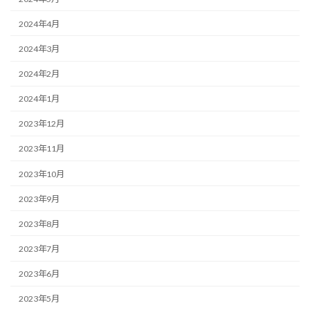
2024年4月
2024年3月
2024年2月
2024年1月
2023年12月
2023年11月
2023年10月
2023年9月
2023年8月
2023年7月
2023年6月
2023年5月