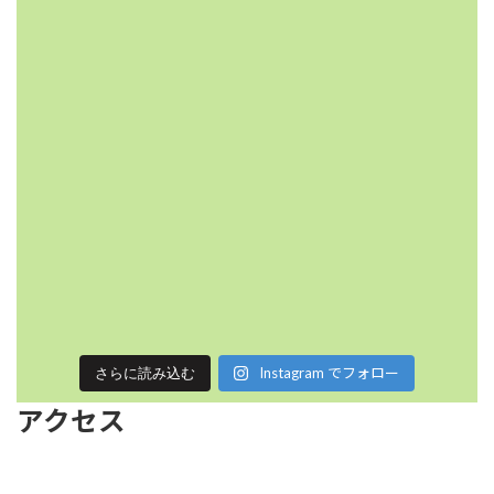
Instagram でフォロー
さらに読み込む
アクセス