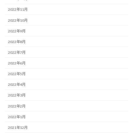
2022年11月
2022年10月
2022年9月
2022年8月
2022年7月
2022年6月
2022年5月
2022年4月
2022年3月
2022年2月
2022年1月
2021年12月