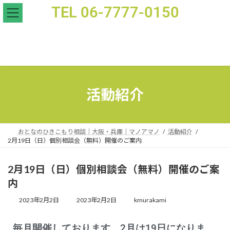
TEL 06-7777-0150
2月19日（日）個別相談会（無料）開催のご案内 - おとなのひきこもり支援｜家族相談｜マノアマノ
活動紹介
おとなのひきこもり相談｜大阪・兵庫｜マノアマノ
活動紹介
2月19日（日）個別相談会（無料）開催のご案内
2月19日（日）個別相談会（無料）開催のご案
内
2023年2月2日
2023年2月2日
kmurakami
毎月開催しております。2月は19日になりま