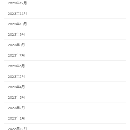
2023年12月
2023年11月
2023年10月
2023年9月
2023年8月
2023年7月
2023年6月
2023年5月
2023年4月
2023年3月
2023年2月
2023年1月
2022年12月