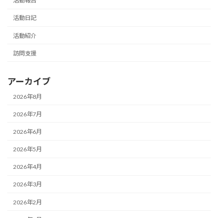
活動報告
活動日記
活動紹介
訪問支援
アーカイブ
2026年8月
2026年7月
2026年6月
2026年5月
2026年4月
2026年3月
2026年2月