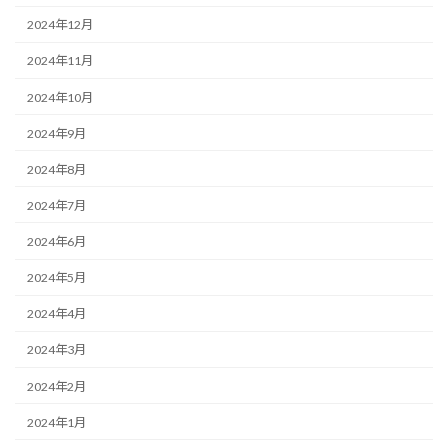
2024年12月
2024年11月
2024年10月
2024年9月
2024年8月
2024年7月
2024年6月
2024年5月
2024年4月
2024年3月
2024年2月
2024年1月