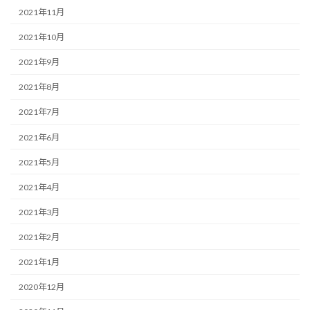
2021年11月
2021年10月
2021年9月
2021年8月
2021年7月
2021年6月
2021年5月
2021年4月
2021年3月
2021年2月
2021年1月
2020年12月