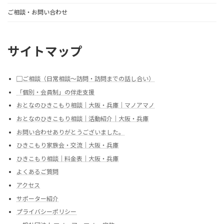
ご相談・お問い合わせ
サイトマップ
▢ご相談（日常相談～訪問・訪問までの話し合い）
「個別・会員制」の伴走支援
おとなのひきこもり相談｜大阪・兵庫｜マノアマノ
おとなのひきこもり相談｜活動紹介｜大阪・兵庫
お問い合わせありがとうございました。
ひきこもり家族会・交流｜大阪・兵庫
ひきこもり相談｜料金表｜大阪・兵庫
よくあるご質問
アクセス
サポーター紹介
プライバシーポリシー