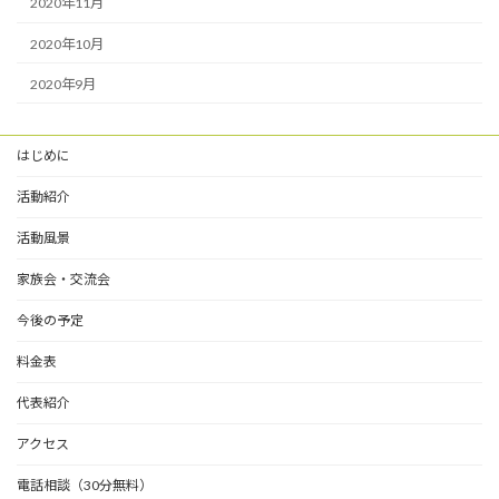
2020年11月
2020年10月
2020年9月
はじめに
活動紹介
活動風景
家族会・交流会
今後の予定
料金表
代表紹介
アクセス
電話相談（30分無料）