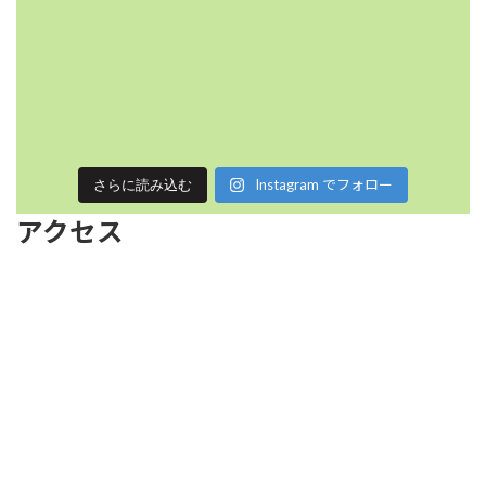
Instagram でフォロー
さらに読み込む
アクセス