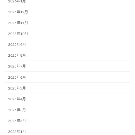
2026年1月
2025年12月
2025年11月
2025年10月
2025年9月
2025年8月
2025年7月
2025年6月
2025年5月
2025年4月
2025年3月
2025年2月
2025年1月