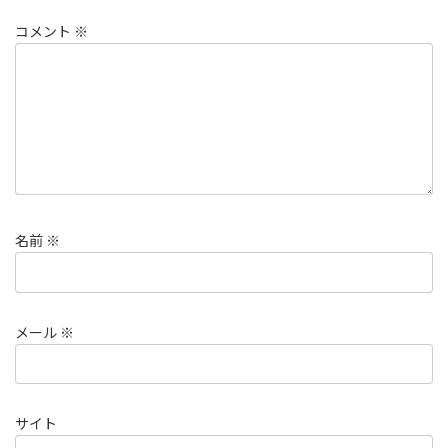
コメント
※
名前
※
メール
※
サイト