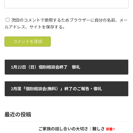
次回のコメントで使用するためブラウザーに自分の名前、メー
ルアドレス、サイトを保存する。
1月22日（日）個別相談会終了 御礼
2023年1月22日
2月度「個別相談会(無料）」終了のご報告・御礼
2023年2月20日
最近の投稿
ご家族の話し合いの大切さ｜難しさ
新着!!
活動日記