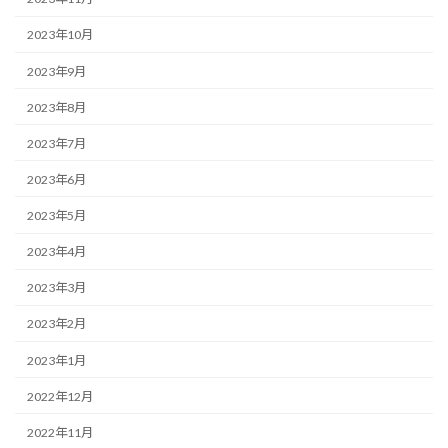
2023年10月
2023年9月
2023年8月
2023年7月
2023年6月
2023年5月
2023年4月
2023年3月
2023年2月
2023年1月
2022年12月
2022年11月