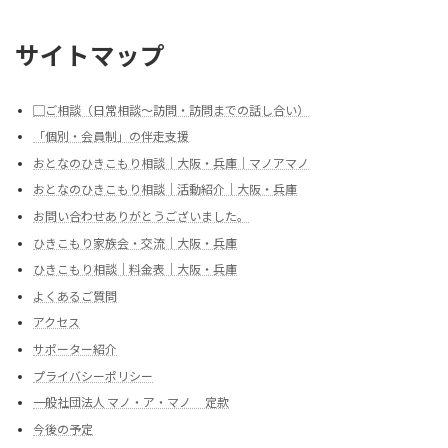
サイトマップ
▢ご相談（日常相談～訪問・訪問までの話し合い）
「個別・会員制」の伴走支援
おとなのひきこもり相談｜大阪・兵庫｜マノアマノ
おとなのひきこもり相談｜活動紹介｜大阪・兵庫
お問い合わせありがとうございました。
ひきこもり家族会・交流｜大阪・兵庫
ひきこもり相談｜料金表｜大阪・兵庫
よくあるご質問
アクセス
サポーター紹介
プライバシーポリシー
一般社団法人 マノ・ア・マノ 定款
今後の予定