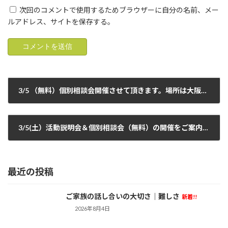
次回のコメントで使用するためブラウザーに自分の名前、メー
ルアドレス、サイトを保存する。
3/5 （無料）個別相談会開催させて頂きます。場所は大阪梅田駅近くになります。ご利用頂ければと思います。
2022年2月10日
3/5(土）活動説明会＆個別相談会（無料）の開催をご案内申し上げます。阪急梅田駅近くでの開催です。ご利用頂ければ幸いです。
2022年2月20日
最近の投稿
ご家族の話し合いの大切さ｜難しさ
新着!!
活動日記
2026年8月4日