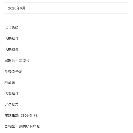
2020年9月
はじめに
活動紹介
活動風景
家族会・交流会
今後の予定
料金表
代表紹介
アクセス
電話相談（30分無料）
ご相談・お問い合わせ