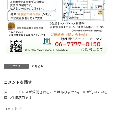
お知らせ
カテゴリー
コメントを残す
メールアドレスが公開されることはありません。
※
が付いている
欄は必須項目です
コメント
※