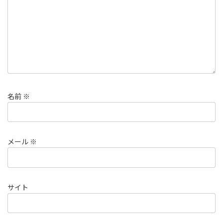
名前
※
メール
※
サイト