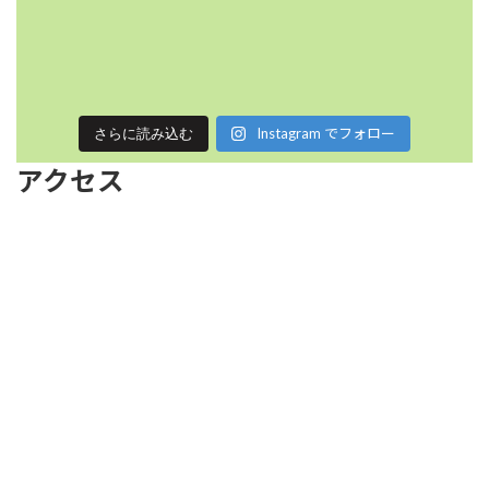
Instagram でフォロー
さらに読み込む
アクセス