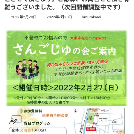
難うございました。（次回開催調整中です）
2022年2月20日
2022年2月20日
kmurakami