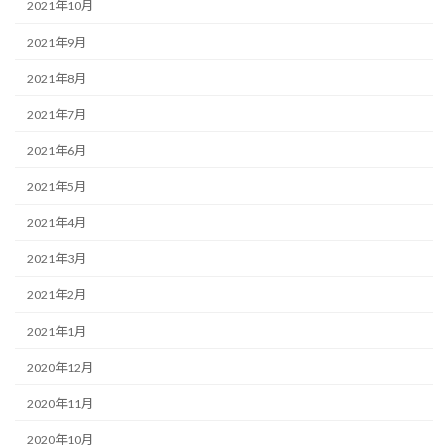
2021年10月
2021年9月
2021年8月
2021年7月
2021年6月
2021年5月
2021年4月
2021年3月
2021年2月
2021年1月
2020年12月
2020年11月
2020年10月