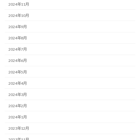
2024年11月
2024年10月
2024年9月
2024年8月
2024年7月
2024年6月
2024年5月
2024年4月
2024年3月
2024年2月
2024年1月
2023年12月
2023年11月