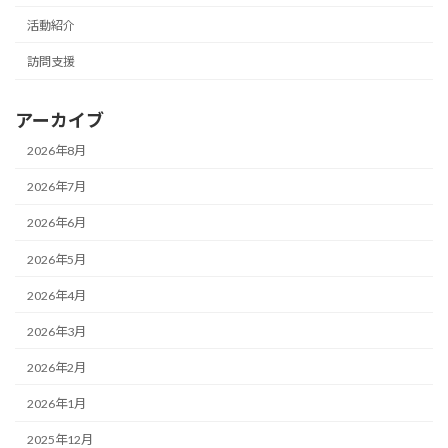
活動紹介
訪問支援
アーカイブ
2026年8月
2026年7月
2026年6月
2026年5月
2026年4月
2026年3月
2026年2月
2026年1月
2025年12月