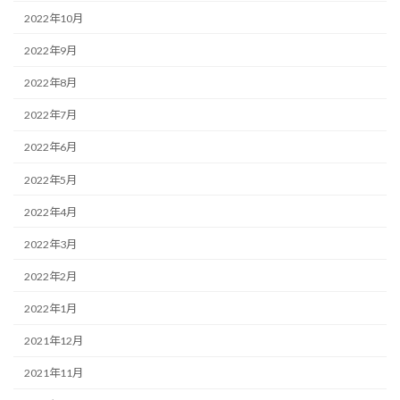
2022年10月
2022年9月
2022年8月
2022年7月
2022年6月
2022年5月
2022年4月
2022年3月
2022年2月
2022年1月
2021年12月
2021年11月