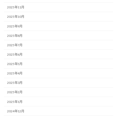
2025年11月
2025年10月
2025年9月
2025年8月
2025年7月
2025年6月
2025年5月
2025年4月
2025年3月
2025年2月
2025年1月
2024年12月