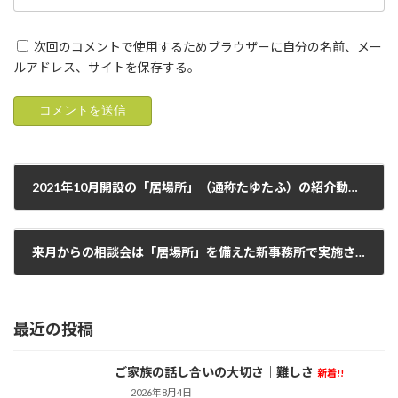
次回のコメントで使用するためブラウザーに自分の名前、メー
ルアドレス、サイトを保存する。
2021年10月開設の「居場所」（通称たゆたふ）の紹介動画をつくりました。よかったらご覧くださいね。
2021年9月19日
来月からの相談会は「居場所」を備えた新事務所で実施させて頂きます。本日もありがとうございました！
2021年9月26日
最近の投稿
ご家族の話し合いの大切さ｜難しさ
新着!!
活動日記
2026年8月4日