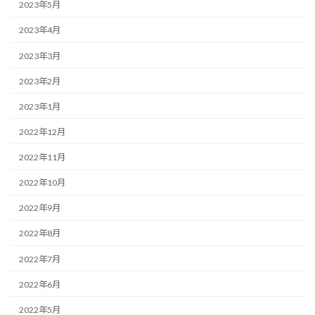
2023年5月
2023年4月
2023年3月
2023年2月
2023年1月
2022年12月
2022年11月
2022年10月
2022年9月
2022年8月
2022年7月
2022年6月
2022年5月