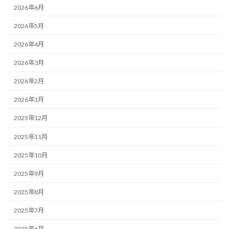
2026年6月
2026年5月
2026年4月
2026年3月
2026年2月
2026年1月
2025年12月
2025年11月
2025年10月
2025年9月
2025年8月
2025年7月
2025年6月