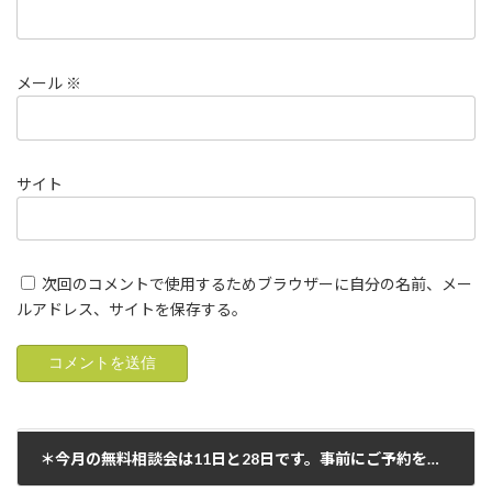
メール
※
サイト
次回のコメントで使用するためブラウザーに自分の名前、メー
ルアドレス、サイトを保存する。
＊今月の無料相談会は11日と28日です。事前にご予約をお願い致します。