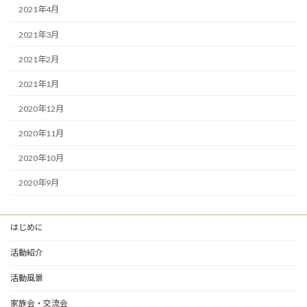
2021年4月
2021年3月
2021年2月
2021年1月
2020年12月
2020年11月
2020年10月
2020年9月
はじめに
活動紹介
活動風景
家族会・交流会