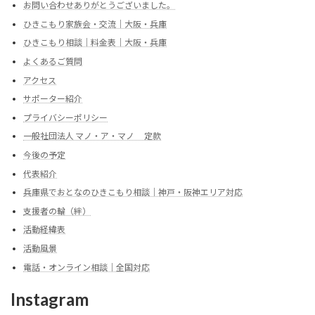
お問い合わせありがとうございました。
ひきこもり家族会・交流｜大阪・兵庫
ひきこもり相談｜料金表｜大阪・兵庫
よくあるご質問
アクセス
サポーター紹介
プライバシーポリシー
一般社団法人 マノ・ア・マノ 定款
今後の予定
代表紹介
兵庫県でおとなのひきこもり相談｜神戸・阪神エリア対応
支援者の輪（絆）
活動経緯表
活動風景
電話・オンライン相談｜全国対応
Instagram