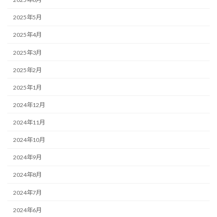
2025年5月
2025年4月
2025年3月
2025年2月
2025年1月
2024年12月
2024年11月
2024年10月
2024年9月
2024年8月
2024年7月
2024年6月