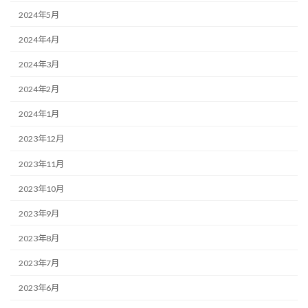
2024年5月
2024年4月
2024年3月
2024年2月
2024年1月
2023年12月
2023年11月
2023年10月
2023年9月
2023年8月
2023年7月
2023年6月