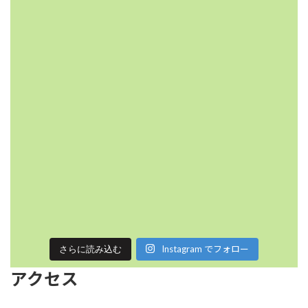
Instagram でフォロー
さらに読み込む
アクセス