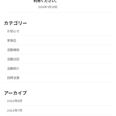
利用ください。
2026年5月30日
カテゴリー
お知らせ
家族会
活動報告
活動日記
活動紹介
訪問支援
アーカイブ
2026年8月
2026年7月