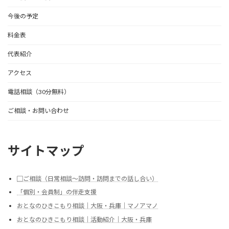
今後の予定
料金表
代表紹介
アクセス
電話相談（30分無料）
ご相談・お問い合わせ
サイトマップ
▢ご相談（日常相談～訪問・訪問までの話し合い）
「個別・会員制」の伴走支援
おとなのひきこもり相談｜大阪・兵庫｜マノアマノ
おとなのひきこもり相談｜活動紹介｜大阪・兵庫