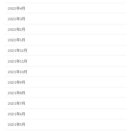
2022年4月
2022年3月
2022年2月
2022年1月
2021年12月
2021年11月
2021年10月
2021年9月
2021年8月
2021年7月
2021年6月
2021年5月