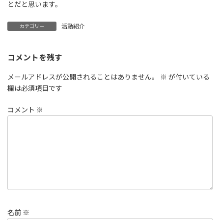
とだと思います。
活動紹介
カテゴリー
コメントを残す
メールアドレスが公開されることはありません。
※
が付いている
欄は必須項目です
コメント
※
名前
※