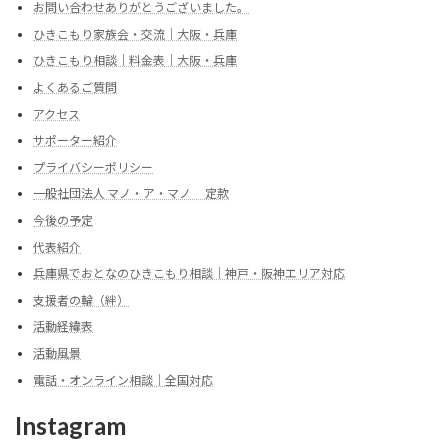
お問い合わせありがとうございました。
ひきこもり家族会・交流｜大阪・兵庫
ひきこもり相談｜料金表｜大阪・兵庫
よくあるご質問
アクセス
サポーター紹介
プライバシーポリシー
一般社団法人 マノ・ア・マノ 定款
今後の予定
代表紹介
兵庫県でおとなのひきこもり相談｜神戸・阪神エリア対応
支援者の輪（絆）
活動経緯表
活動風景
電話・オンライン相談｜全国対応
Instagram