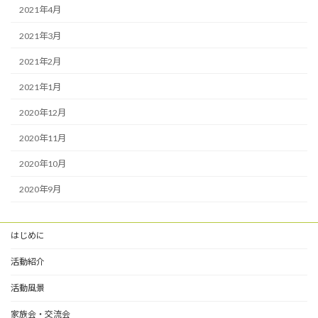
2021年4月
2021年3月
2021年2月
2021年1月
2020年12月
2020年11月
2020年10月
2020年9月
はじめに
活動紹介
活動風景
家族会・交流会