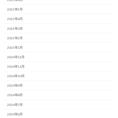
2025年5月
2025年4月
2025年3月
2025年2月
2025年1月
2024年12月
2024年11月
2024年10月
2024年9月
2024年8月
2024年7月
2024年6月