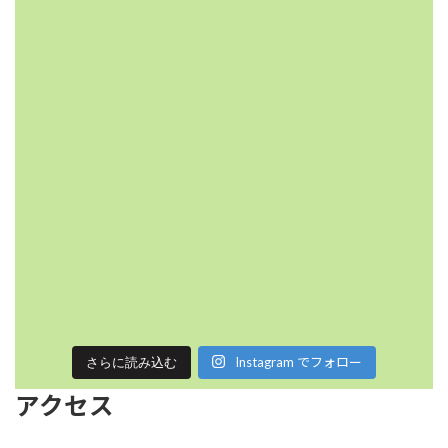
Instagram でフォロー
さらに読み込む
アクセス