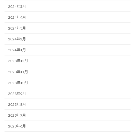
2024年5月
2024年4月
2024年3月
2024年2月
2024年1月
2023年12月
2023年11月
2023年10月
2023年9月
2023年8月
2023年7月
2023年6月