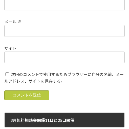
メール
※
サイト
次回のコメントで使用するためブラウザーに自分の名前、メー
ルアドレス、サイトを保存する。
3月無料相談会開催11日と25日開催