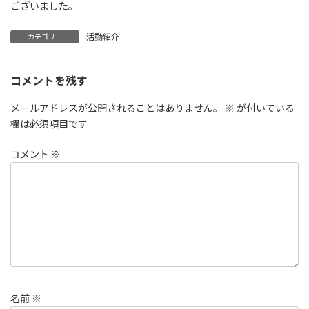
ございました。
活動紹介
カテゴリー
コメントを残す
メールアドレスが公開されることはありません。
※
が付いている
欄は必須項目です
コメント
※
名前
※