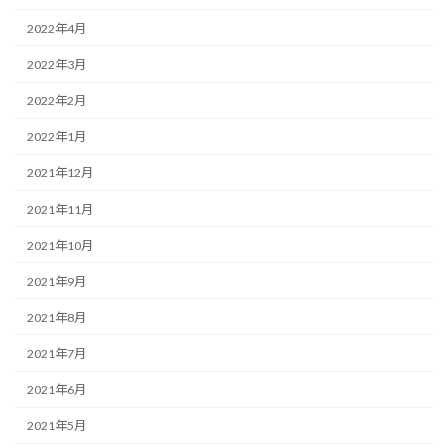
2022年4月
2022年3月
2022年2月
2022年1月
2021年12月
2021年11月
2021年10月
2021年9月
2021年8月
2021年7月
2021年6月
2021年5月