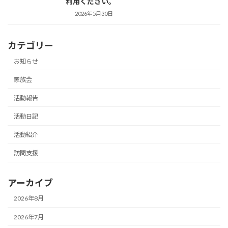
利用ください。
2026年5月30日
カテゴリー
お知らせ
家族会
活動報告
活動日記
活動紹介
訪問支援
アーカイブ
2026年8月
2026年7月