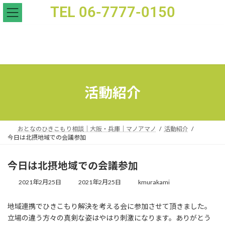
TEL 06-7777-0150
今日は北摂地域での会議参加 - おとなのひきこもり支援｜家族相談｜マノアマノ
活動紹介
おとなのひきこもり相談｜大阪・兵庫｜マノアマノ
活動紹介
今日は北摂地域での会議参加
今日は北摂地域での会議参加
2021年2月25日
2021年2月25日
kmurakami
地域連携でひきこもり解決を考える会に参加させて頂きました。
立場の違う方々の真剣な姿はやはり刺激になります。ありがとう