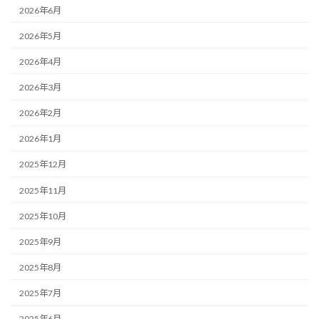
2026年6月
2026年5月
2026年4月
2026年3月
2026年2月
2026年1月
2025年12月
2025年11月
2025年10月
2025年9月
2025年8月
2025年7月
2025年6月