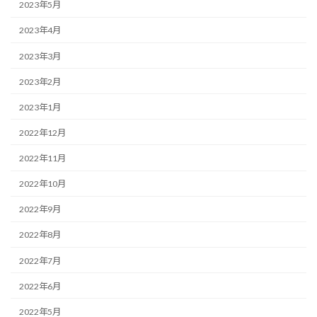
2023年5月
2023年4月
2023年3月
2023年2月
2023年1月
2022年12月
2022年11月
2022年10月
2022年9月
2022年8月
2022年7月
2022年6月
2022年5月