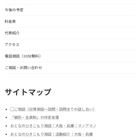
今後の予定
料金表
代表紹介
アクセス
電話相談（30分無料）
ご相談・お問い合わせ
サイトマップ
▢ご相談（日常相談～訪問・訪問までの話し合い）
「個別・会員制」の伴走支援
おとなのひきこもり相談｜大阪・兵庫｜マノアマノ
おとなのひきこもり相談｜活動紹介｜大阪・兵庫