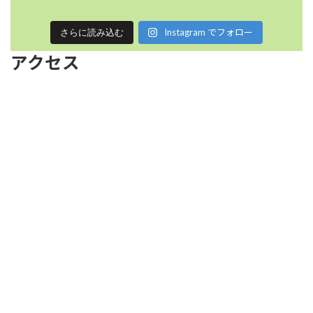
Instagram でフォロー
さらに読み込む
アクセス