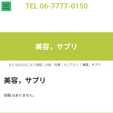
TEL 06-7777-0150
- おとなのひきこもり支援｜家族相談｜マノアマノ
美容，サプリ
おとなのひきこもり相談｜大阪・兵庫｜マノアマノ
美容，サプリ
美容，サプリ
投稿 はありません。