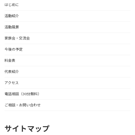
はじめに
活動紹介
活動風景
家族会・交流会
今後の予定
料金表
代表紹介
アクセス
電話相談（30分無料）
ご相談・お問い合わせ
サイトマップ