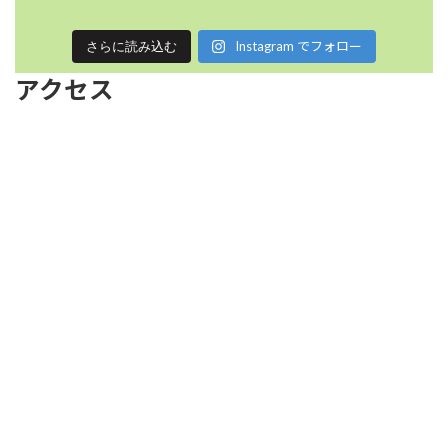
Instagram でフォロー
さらに読み込む
アクセス