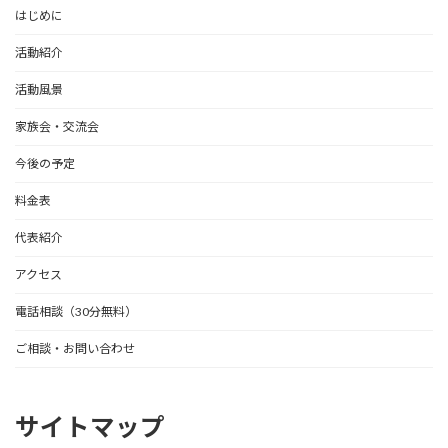
はじめに
活動紹介
活動風景
家族会・交流会
今後の予定
料金表
代表紹介
アクセス
電話相談（30分無料）
ご相談・お問い合わせ
サイトマップ