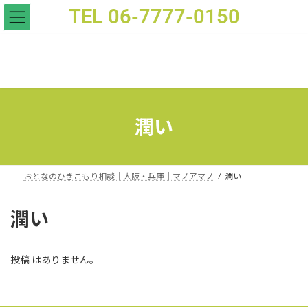
TEL 06-7777-0150
- おとなのひきこもり支援｜家族相談｜マノアマノ
潤い
おとなのひきこもり相談｜大阪・兵庫｜マノアマノ
潤い
潤い
投稿 はありません。