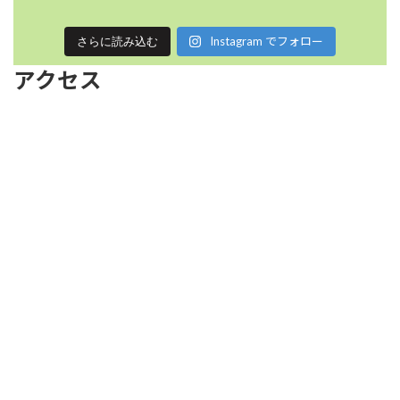
Instagram でフォロー
さらに読み込む
アクセス