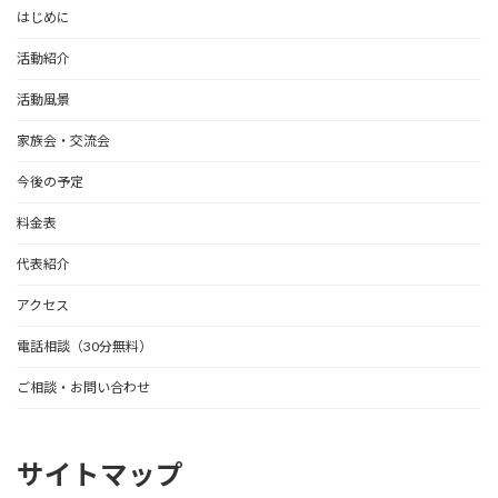
はじめに
活動紹介
活動風景
家族会・交流会
今後の予定
料金表
代表紹介
アクセス
電話相談（30分無料）
ご相談・お問い合わせ
サイトマップ