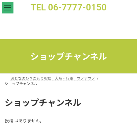
TEL 06-7777-0150
- おとなのひきこもり支援｜家族相談｜マノアマノ
ショップチャンネル
おとなのひきこもり相談｜大阪・兵庫｜マノアマノ
ショップチャンネル
ショップチャンネル
投稿 はありません。