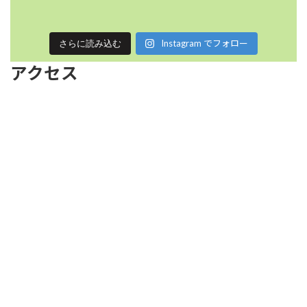
Instagram でフォロー
さらに読み込む
アクセス