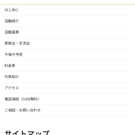
はじめに
活動紹介
活動風景
家族会・交流会
今後の予定
料金表
代表紹介
アクセス
電話相談（30分無料）
ご相談・お問い合わせ
サイトマップ